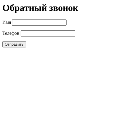
Обратный звонок
Имя
Телефон
Отправить