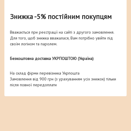
Знижка -5% постійним покупцям
Вважається при реєстрації на сайті з другого замовлення.
Для того, щоб знижка вважалася, Вам потрібно увійти під
своїм логіном та паролем.
Безкоштовна доставка УКРПОШТОЮ (Україна)
На склад фірми перевізника Укрпошта
Замовлення від 900 грн (з урахуванням усіх знижок) тільки
після повної передоплати