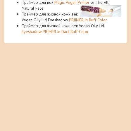
Праймер для век
Magic Vegan Primer
от The All
Natural Face
Праймер для жирной кожи век
Vegan Oily Lid Eyeshadow
PRIIMER in Buff Color
Праймер для жирной кожи век Vegan Oily Lid
Eyeshadow PRIMER in Dark Buff Color