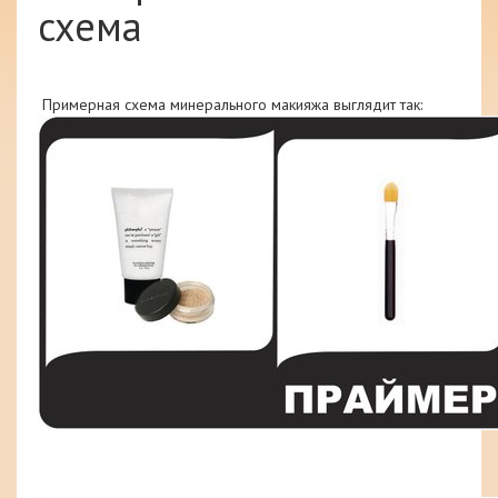
схема
Примерная схема минерального макияжа выглядит так: