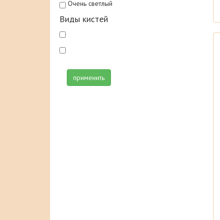
Очень светлый
Виды кистей
применить