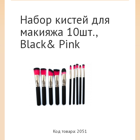
Набор кистей для
макияжа 10шт.,
Black& Pink
Код товара: 2051