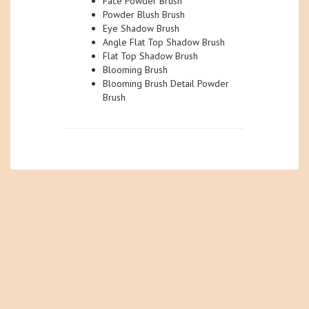
Face Powder Brush
Powder Blush Brush
Eye Shadow Brush
Angle Flat Top Shadow Brush
Flat Top Shadow Brush
Blooming Brush
Blooming Brush Detail Powder
Brush