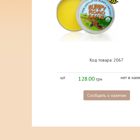
Код товара: 2067
шт
128.00
нет в нал
грн
Сообщить о наличии