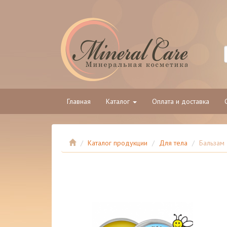
Главная
Каталог
Оплата и доставка
Каталог продукции
Для тела
Бальзам 