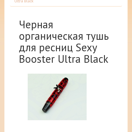
Ultra Black
Черная
органическая тушь
для ресниц Sexy
Booster Ultra Black