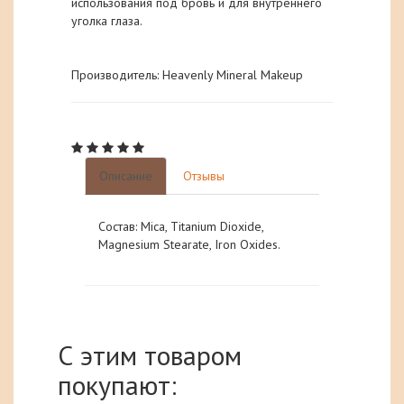
использования под бровь и для внутреннего
уголка глаза.
Производитель: Heavenly Mineral Makeup
Описание
Отзывы
Состав: Mica, Titanium Dioxide,
Magnesium Stearate, Iron Oxides.
С этим товаром
покупают: