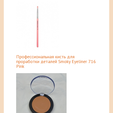
Профессиональная кисть для
проработки деталей Smoky Eyeliner 716
Pink