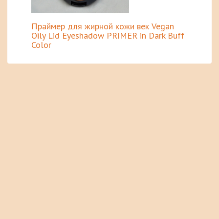
Праймер для жирной кожи век Vegan
Oily Lid Eyeshadow PRIMER in Dark Buff
Color