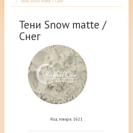
Тени Snow matte / Снег
Тени Snow matte /
Снег
Код товара: 1621