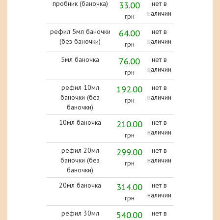
пробник (баночка)
33.00
нет в
наличии
грн
рефил 5мл баночки
64.00
нет в
(без баночки)
наличии
грн
5мл баночка
76.00
нет в
наличии
грн
рефил 10мл
192.00
нет в
баночки (без
наличии
грн
баночки)
10мл баночка
210.00
нет в
наличии
грн
рефил 20мл
299.00
нет в
баночки (без
наличии
грн
баночки)
20мл баночка
314.00
нет в
наличии
грн
рефил 30мл
540.00
нет в