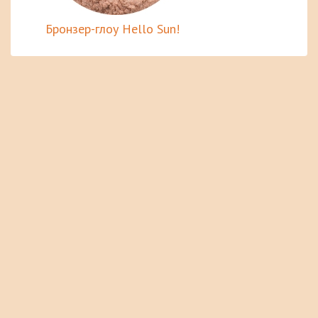
Бронзер-глоу Hello Sun!