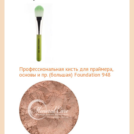
Профессиональная кисть для праймера,
основы и пр. (большая) Foundation 948