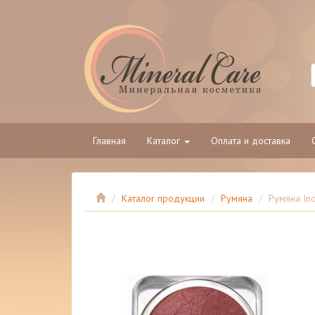
Главная
Каталог
Оплата и доставка
Каталог продукции
Румяна
Румяна In