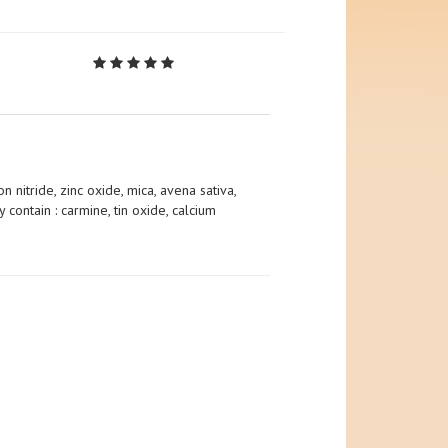
 nitride, zinc oxide, mica, avena sativa,
 contain : carmine, tin oxide, calcium