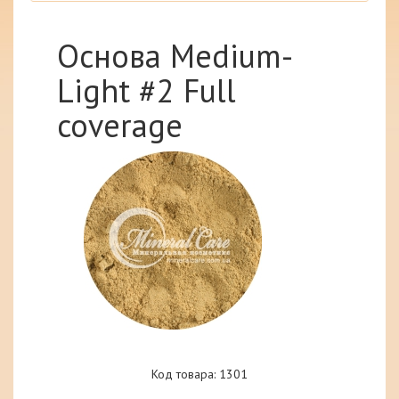
Основа Medium-
Light #2 Full
coverage
Код товара: 1301