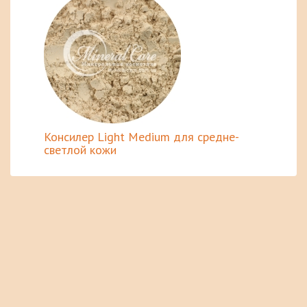
Консилер Light Medium для средне-
светлой кожи