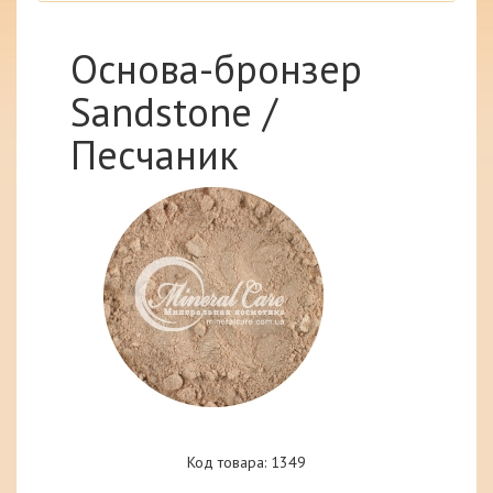
Основа-бронзер
Sandstone /
Песчаник
Код товара: 1349