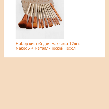
Набор кистей для макияжа 12шт.
Naked3 + металлический чехол