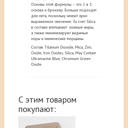
Основы этой формулы – это 2 в 1:
основа и бронзер. Больше подходят
для лета, поскольку имеют ярко
выраженное свечение. За счет Silica
в составе впитывают кожные жиры,
а также минимизируют видимые
поры и мимические морщины.
Состав: Titanium Dioxide, Mica, Zinc
Oxide, Iron Oxides, Silica, May Contain
Ultramarine Blue, Chromium Green
Oxide.
С этим товаром
покупают: