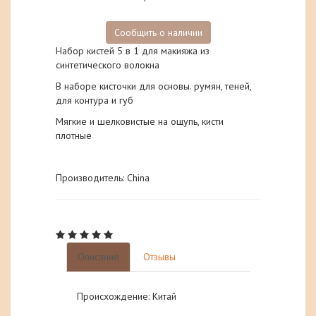
Сообщить о наличии
Набор кистей 5 в 1 для макияжа из
синтетического волокна
В наборе кисточки для основы. румян, теней,
для контура и губ
Мягкие и шелковистые на ощупь, кисти
плотные
Производитель: China
Описание
Отзывы
Происхождение:
Китай