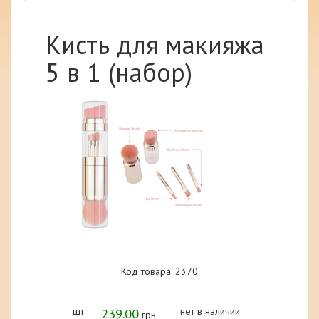
Кисть для макияжа
5 в 1 (набор)
Код товара: 2370
шт
239.00
нет в наличии
грн