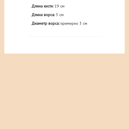
Длина кисти:
19 см
Длина ворса:
3 см
Диаметр ворса:
примерно 3 см