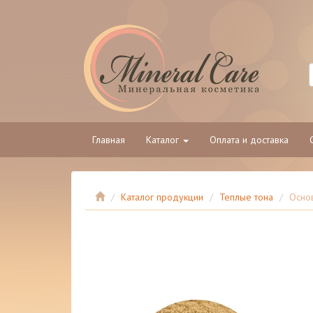
Главная
Каталог
Оплата и доставка
Каталог продукции
Теплые тона
Основ