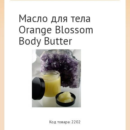
Масло для тела
Orange Blossom
Body Butter
Код товара: 2202