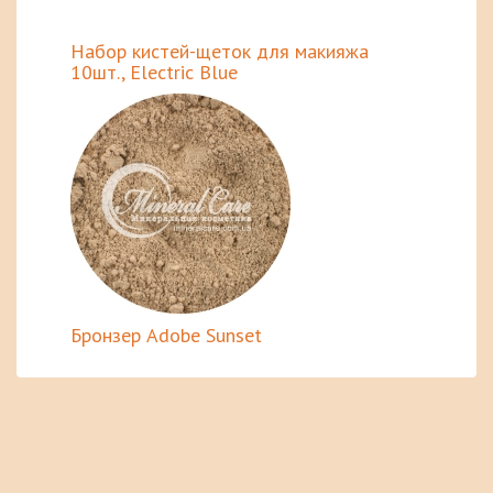
Набор кистей-щеток для макияжа
10шт., Electric Blue
Бронзер Adobe Sunset