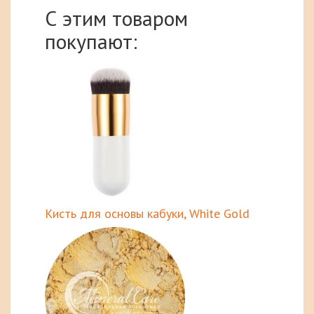
С этим товаром
покупают:
Кисть для основы кабуки, White Gold