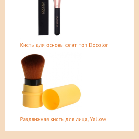
Кисть для основы флэт топ Docolor
Раздвижная кисть для лица, Yellow