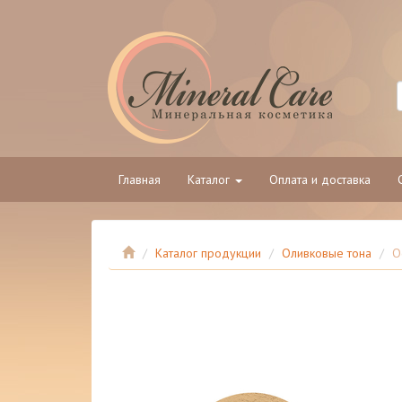
Главная
Каталог
Оплата и доставка
Каталог продукции
Оливковые тона
О