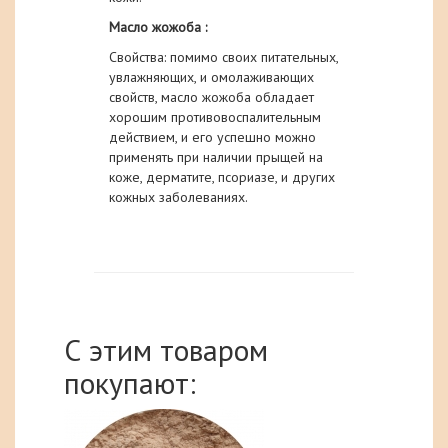
Масло жожоба :
Свойства: помимо своих питательных,
увлажняющих, и омолаживающих
свойств, масло жожоба обладает
хорошим противовоспалительным
действием, и его успешно можно
применять при наличии прыщей на
коже, дерматите, псориазе, и других
кожных заболеваниях.
С этим товаром
покупают: