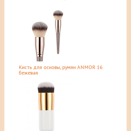
Кисть для основы, румян ANMOR 16
бежевая