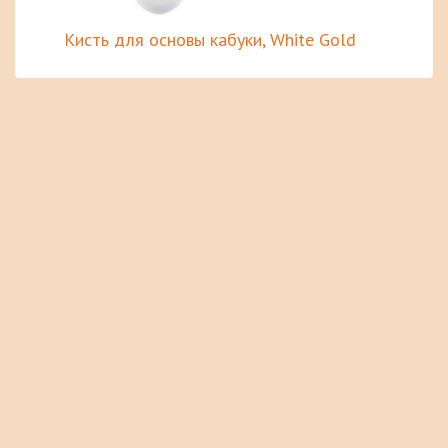
Кисть для основы кабуки, White Gold