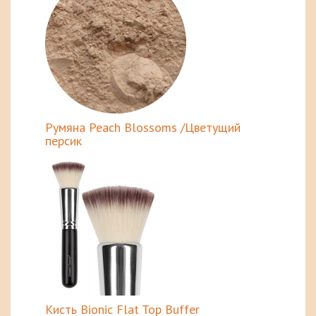
Румяна Peach Blossoms /Цветущий
персик
Кисть Bionic Flat Top Buffer