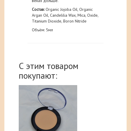
веках дольше.
Состав:
Organic Jojoba Oil, Organic
Argan Oil, Candelilia Wax, Mica, Oxide,
Titanium Dioxide, Boron Nitride
Объём: 5мл
С этим товаром
покупают: