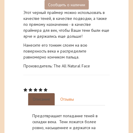
Сообщить о наличии
Этот черный праймер можно использовать в
качестве теней, в качестве подводки, а также
по прямому назначению - в качестве
праймера для век, чтобы Ваши тени были еще
ярче и держались еще дольше!
Нанесите его тонким слоем на всю
поверхность века и распределите
равномерно кончиком пальца.
Производитель: The All Natural Face
Описание
Отзывы
Предотвращает попадание теней в
складки века. Тени ложатся более
ровно, насыщеннее и держатся на