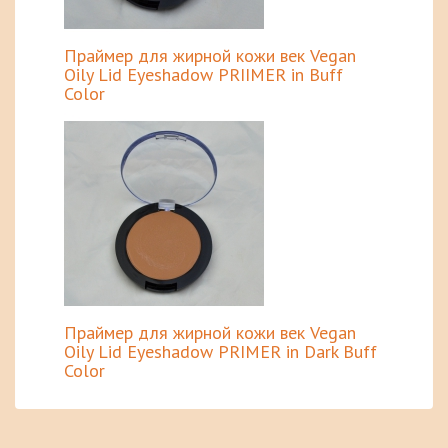
Праймер для жирной кожи век Vegan
Oily Lid Eyeshadow PRIIMER in Buff
Color
Праймер для жирной кожи век Vegan
Oily Lid Eyeshadow PRIMER in Dark Buff
Color