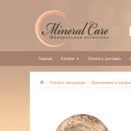
Главная
Каталог
Оплата и доставка
Каталог продукции
Коричневые и натура