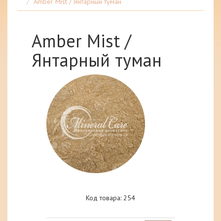
Amber Mist / Янтарный туман
Amber Mist /
Янтарный туман
Код товара: 254