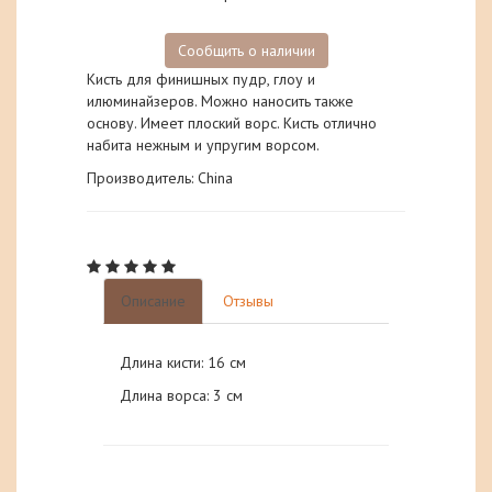
Сообщить о наличии
Кисть для финишных пудр, глоу и
илюминайзеров. Можно наносить также
основу. Имеет плоский ворс. Кисть отлично
набита нежным и упругим ворсом.
Производитель: China
Описание
Отзывы
Длина кисти: 16 см
Длина ворса: 3 см