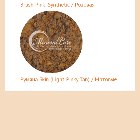
Brush Pink- Synthetic / Розовая
Румяна Skin (Light Pinky Tan) / Матовые