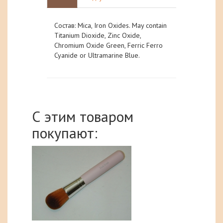
Состав: Mica, Iron Oxides. May contain
Titanium Dioxide, Zinc Oxide,
Chromium Oxide Green, Ferric Ferro
Cyanide or Ultramarine Blue.
С этим товаром
покупают: