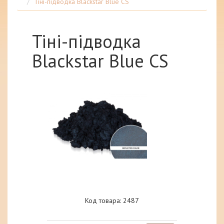
Тіні-підводка Blackstar Blue CS
Тіні-підводка
Blackstar Blue CS
Код товара: 2487