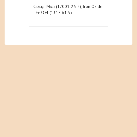
Склад: Mica (12001-26-2), Iron Oxide
- Fe3O4 (1317-61-9)