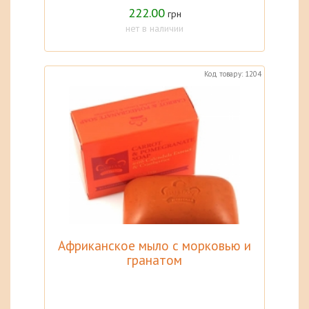
222.00
грн
нет в наличии
Код товару: 1204
Африканское мыло с морковью и
гранатом