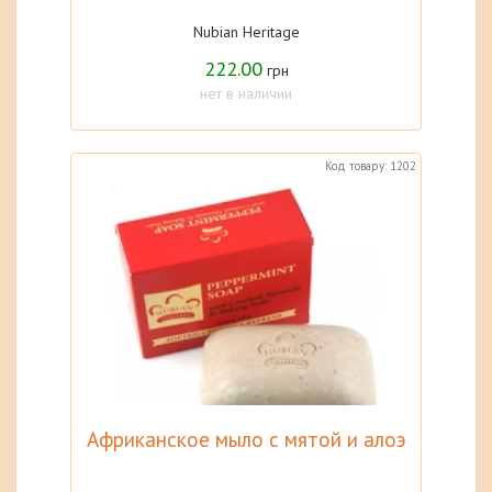
Nubian Heritage
222.00
грн
нет в наличии
Код товару: 1202
Африканское мыло с мятой и алоэ