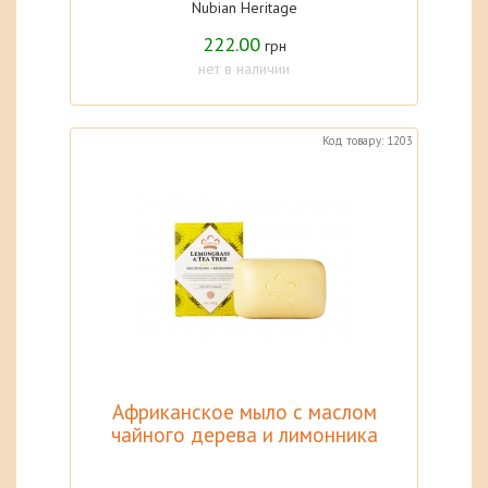
Nubian Heritage
222.00
грн
нет в наличии
Код товару: 1203
Африканское мыло с маслом
чайного дерева и лимонника