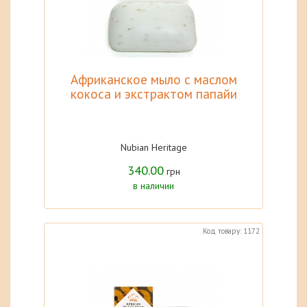
Африканское мыло с маслом
кокоса и экстрактом папайи
Nubian Heritage
340.00
грн
в наличии
Код товару: 1172