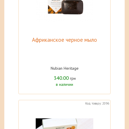
Африканское черное мыло
Nubian Heritage
340.00
грн
в наличии
Код товару: 2096