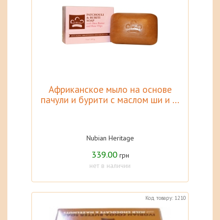
Африканское мыло на основе
пачули и бурити с маслом ши и ...
Nubian Heritage
339.00
грн
нет в наличии
Код товару: 1210